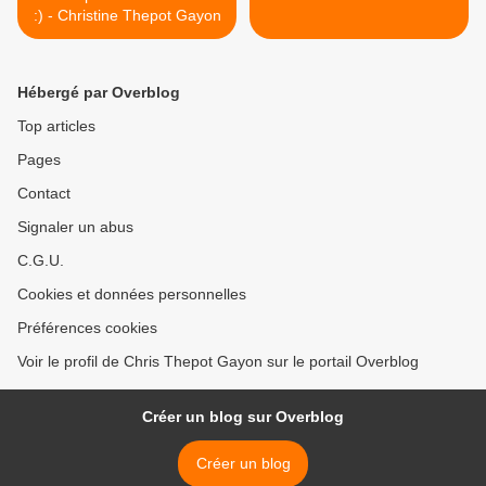
:) - Christine Thepot Gayon
Hébergé par Overblog
Top articles
Pages
Contact
Signaler un abus
C.G.U.
Cookies et données personnelles
Préférences cookies
Voir le profil de Chris Thepot Gayon sur le portail Overblog
Créer un blog sur Overblog
Créer un blog