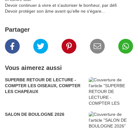
Devoir continuer à vivre et s'autoriser le bonheur, par défi
Devoir protéger son âme avant qu'elle ne s'égare...
Partager
Vous aimerez aussi
SUPERBE RETOUR DE LECTURE -
COMPTER LES OISEAUX, COMPTER
LES CHAPEAUX
SALON DE BOULOGNE 2026