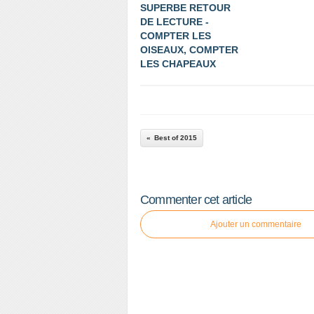
SUPERBE RETOUR
DE LECTURE -
COMPTER LES
OISEAUX, COMPTER
LES CHAPEAUX
Best of 2015
Commenter cet article
Ajouter un commentaire