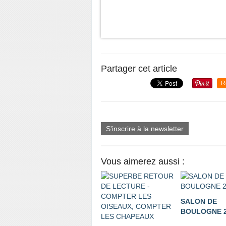
Partager cet article
R
S'inscrire à la newsletter
Vous aimerez aussi :
SALON DE
BOULOGNE 2