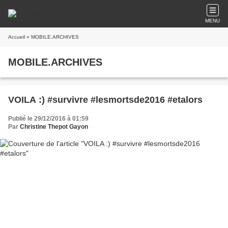
MENU
Accueil
» MOBILE.ARCHIVES
MOBILE.ARCHIVES
VOILA :) #survivre #lesmortsde2016 #etalors
Publié le 29/12/2016 à 01:59
Par
Christine Thepot Gayon