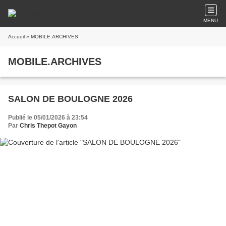
MENU
Accueil
» MOBILE.ARCHIVES
MOBILE.ARCHIVES
SALON DE BOULOGNE 2026
Publié le 05/01/2026 à 23:54
Par
Chris Thepot Gayon