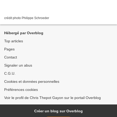
crédit photo Philippe Schroeder
Hébergé par Overblog
Top articles
Pages
Contact
Signaler un abus
C.G.U.
Cookies et données personnelles
Préférences cookies
Voir le profil de Chris Thepot Gayon sur le portail Overblog
Créer un blog sur Overblog