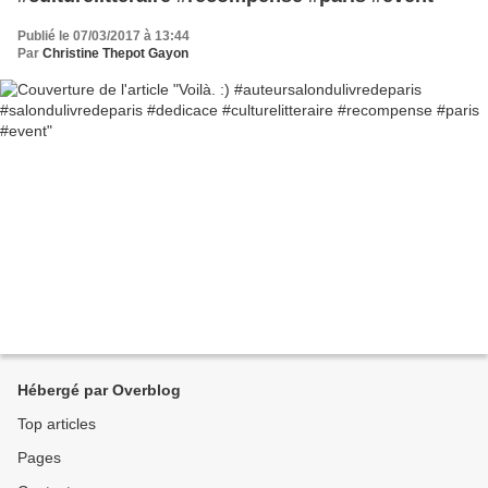
Publié le 07/03/2017 à 13:44
Par
Christine Thepot Gayon
Hébergé par Overblog
Top articles
Pages