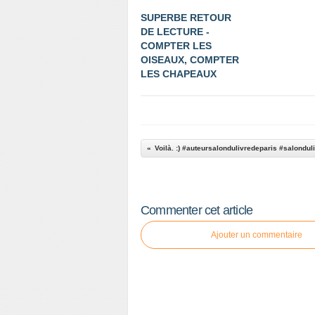
SUPERBE RETOUR
DE LECTURE -
COMPTER LES
OISEAUX, COMPTER
LES CHAPEAUX
Commenter cet article
Ajouter un commentaire