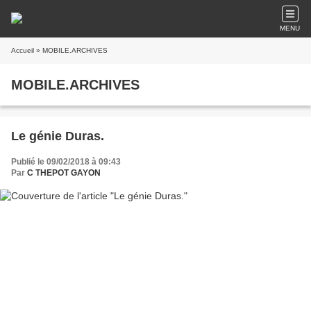
MENU
Accueil
» MOBILE.ARCHIVES
MOBILE.ARCHIVES
Le génie Duras.
Publié le 09/02/2018 à 09:43
Par
C THEPOT GAYON