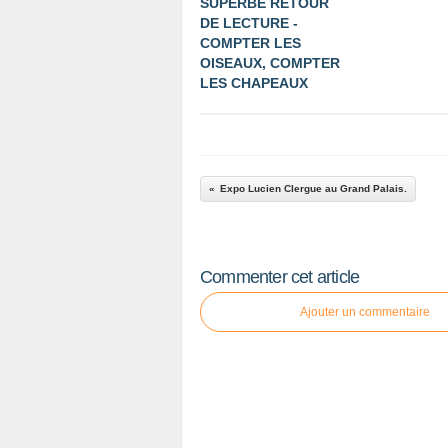
SUPERBE RETOUR
DE LECTURE -
COMPTER LES
OISEAUX, COMPTER
LES CHAPEAUX
Expo Lucien Clergue au Grand Palais.
Commenter cet article
Ajouter un commentaire