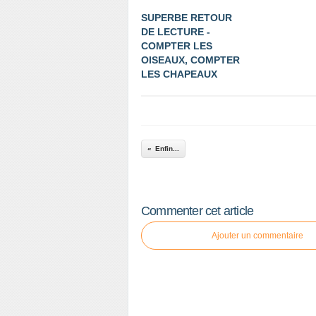
SUPERBE RETOUR
DE LECTURE -
COMPTER LES
OISEAUX, COMPTER
LES CHAPEAUX
Enfin...
Commenter cet article
Ajouter un commentaire