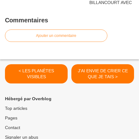
Commentaires
Ajouter un commentaire
< LES PLANÈTES
J'AI ENVIE DE CRIER CE
VISIBLES
QUE JE TAIS >
Hébergé par Overblog
Top articles
Pages
Contact
Signaler un abus