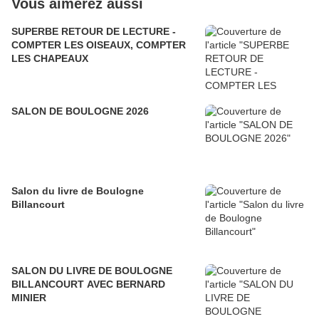
Vous aimerez aussi
SUPERBE RETOUR DE LECTURE -
COMPTER LES OISEAUX, COMPTER
LES CHAPEAUX
SALON DE BOULOGNE 2026
Salon du livre de Boulogne
Billancourt
SALON DU LIVRE DE BOULOGNE
BILLANCOURT AVEC BERNARD
MINIER