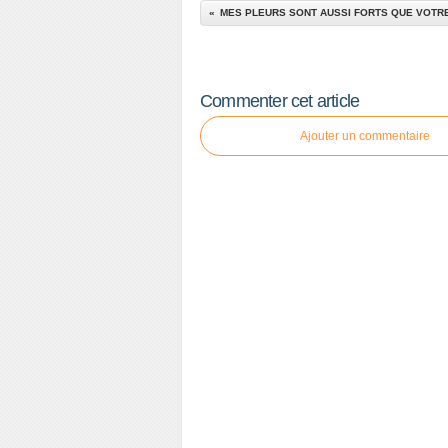
MES PLEURS SONT AUSSI FORTS QUE VOT
Commenter cet article
Ajouter un commentaire