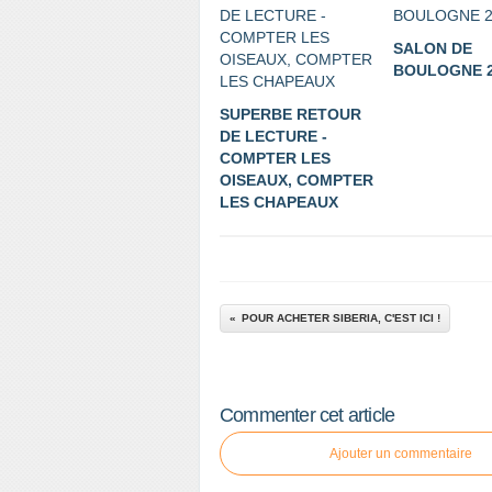
SALON DE
BOULOGNE 2
SUPERBE RETOUR
DE LECTURE -
COMPTER LES
OISEAUX, COMPTER
LES CHAPEAUX
POUR ACHETER SIBERIA, C'EST ICI !
Commenter cet article
Ajouter un commentaire