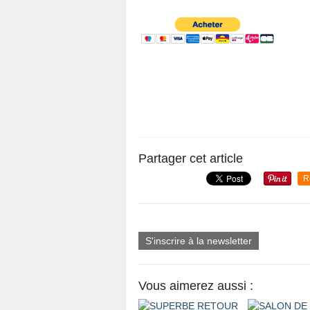
Partager cet article
R
S'inscrire à la newsletter
Vous aimerez aussi :