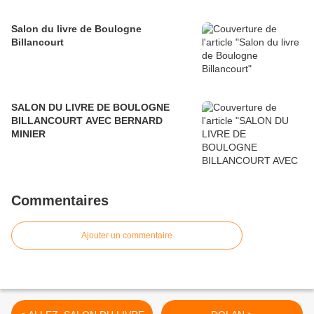
Salon du livre de Boulogne
Billancourt
SALON DU LIVRE DE BOULOGNE
BILLANCOURT AVEC BERNARD
MINIER
Commentaires
Ajouter un commentaire