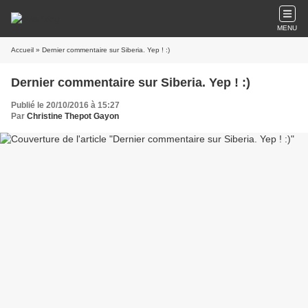
MENU
Accueil
» Dernier commentaire sur Siberia. Yep ! :)
Dernier commentaire sur Siberia. Yep ! :)
Publié le 20/10/2016 à 15:27
Par
Christine Thepot Gayon