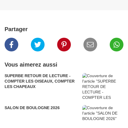
Partager
Vous aimerez aussi
SUPERBE RETOUR DE LECTURE -
COMPTER LES OISEAUX, COMPTER
LES CHAPEAUX
SALON DE BOULOGNE 2026