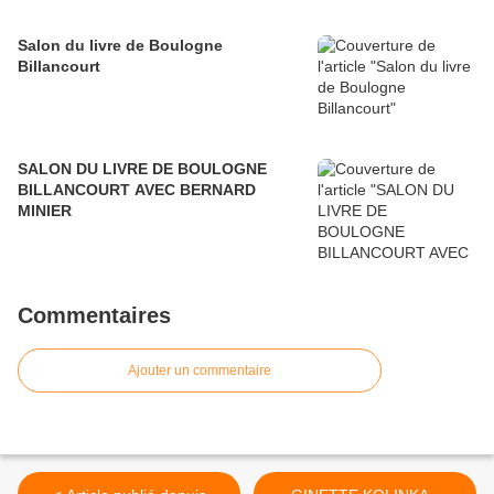
Salon du livre de Boulogne
Billancourt
SALON DU LIVRE DE BOULOGNE
BILLANCOURT AVEC BERNARD
MINIER
Commentaires
Ajouter un commentaire