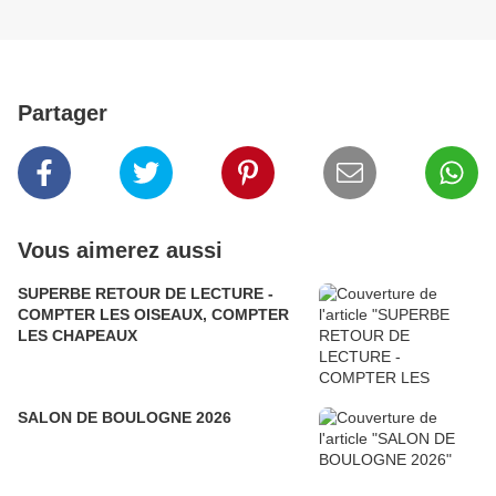
Partager
Vous aimerez aussi
SUPERBE RETOUR DE LECTURE -
COMPTER LES OISEAUX, COMPTER
LES CHAPEAUX
SALON DE BOULOGNE 2026