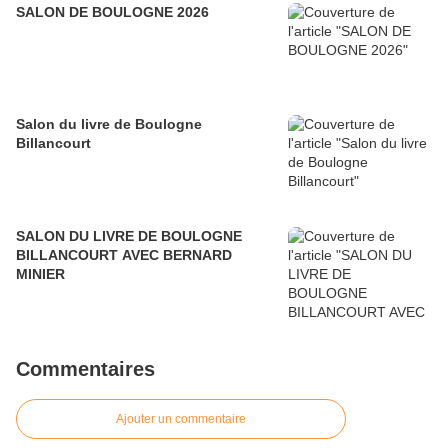
SALON DE BOULOGNE 2026
Salon du livre de Boulogne
Billancourt
SALON DU LIVRE DE BOULOGNE
BILLANCOURT AVEC BERNARD
MINIER
Commentaires
Ajouter un commentaire