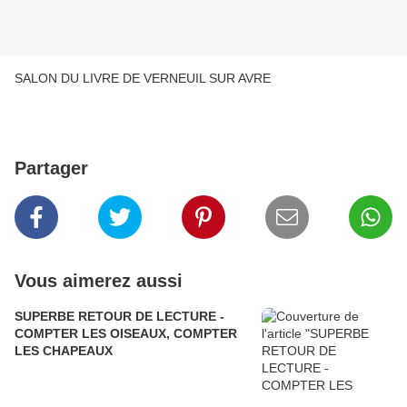
SALON DU LIVRE DE VERNEUIL SUR AVRE
Partager
Vous aimerez aussi
SUPERBE RETOUR DE LECTURE -
COMPTER LES OISEAUX, COMPTER
LES CHAPEAUX