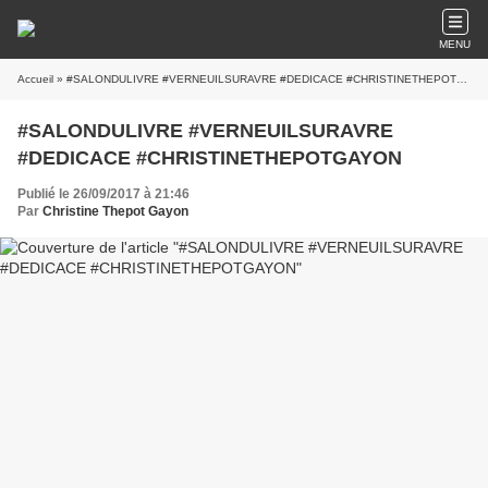
MENU
Accueil
» #SALONDULIVRE #VERNEUILSURAVRE #DEDICACE #CHRISTINETHEPOTGAYON
#SALONDULIVRE #VERNEUILSURAVRE
#DEDICACE #CHRISTINETHEPOTGAYON
Publié le 26/09/2017 à 21:46
Par
Christine Thepot Gayon