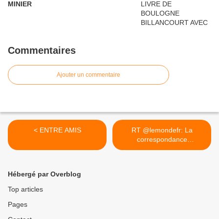
MINIER
Commentaires
Ajouter un commentaire
< ENTRE AMIS
RT @lemondefr: La
correspondance
amoureuse entre... >
Hébergé par Overblog
Top articles
Pages