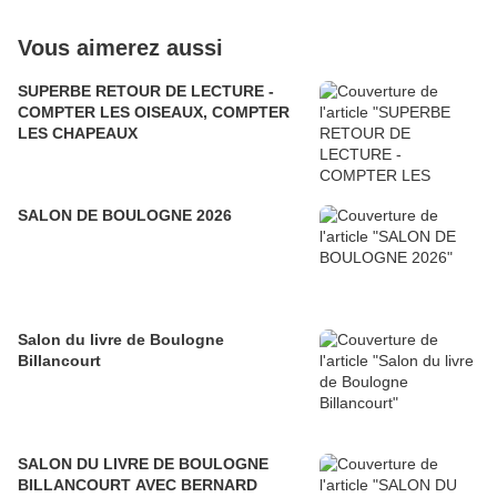
Vous aimerez aussi
SUPERBE RETOUR DE LECTURE -
COMPTER LES OISEAUX, COMPTER
LES CHAPEAUX
SALON DE BOULOGNE 2026
Salon du livre de Boulogne
Billancourt
SALON DU LIVRE DE BOULOGNE
BILLANCOURT AVEC BERNARD