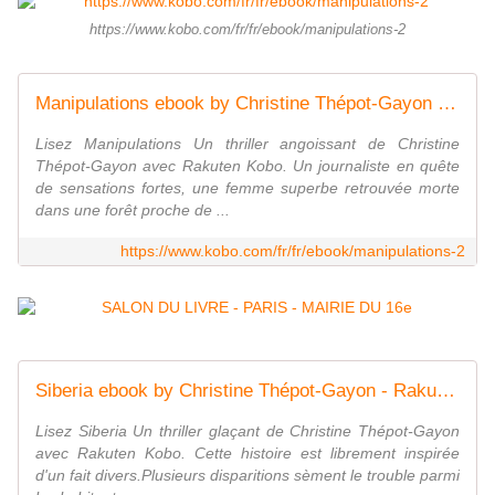
https://www.kobo.com/fr/fr/ebook/manipulations-2
Manipulations ebook by Christine Thépot-Gayon - Rakuten Kobo
Lisez Manipulations Un thriller angoissant de Christine
Thépot-Gayon avec Rakuten Kobo. Un journaliste en quête
de sensations fortes, une femme superbe retrouvée morte
dans une forêt proche de ...
https://www.kobo.com/fr/fr/ebook/manipulations-2
Siberia ebook by Christine Thépot-Gayon - Rakuten Kobo
Lisez Siberia Un thriller glaçant de Christine Thépot-Gayon
avec Rakuten Kobo. Cette histoire est librement inspirée
d'un fait divers.Plusieurs disparitions sèment le trouble parmi