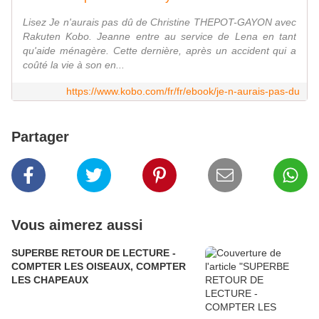
Lisez Je n'aurais pas dû de Christine THEPOT-GAYON avec
Rakuten Kobo. Jeanne entre au service de Lena en tant
qu'aide ménagère. Cette dernière, après un accident qui a
coûté la vie à son en...
https://www.kobo.com/fr/fr/ebook/je-n-aurais-pas-du
Partager
Vous aimerez aussi
SUPERBE RETOUR DE LECTURE -
COMPTER LES OISEAUX, COMPTER
LES CHAPEAUX