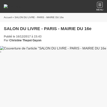
MENU
Accueil
» SALON DU LIVRE - PARIS - MAIRIE DU 16e
SALON DU LIVRE - PARIS - MAIRIE DU 16e
Publié le 16/12/2017 à 15:43
Par
Christine Thepot Gayon