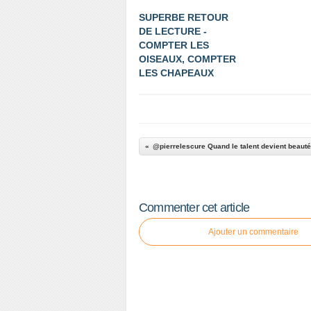
SUPERBE RETOUR
DE LECTURE -
COMPTER LES
OISEAUX, COMPTER
LES CHAPEAUX
@pierrelescure Quand le talent devient beauté.
Commenter cet article
Ajouter un commentaire