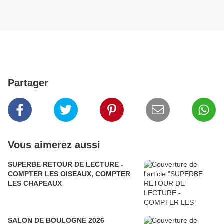
Partager
Vous aimerez aussi
SUPERBE RETOUR DE LECTURE -
COMPTER LES OISEAUX, COMPTER
LES CHAPEAUX
SALON DE BOULOGNE 2026