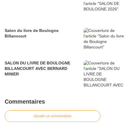
Salon du livre de Boulogne
Billancourt
SALON DU LIVRE DE BOULOGNE
BILLANCOURT AVEC BERNARD
MINIER
Commentaires
Ajouter un commentaire