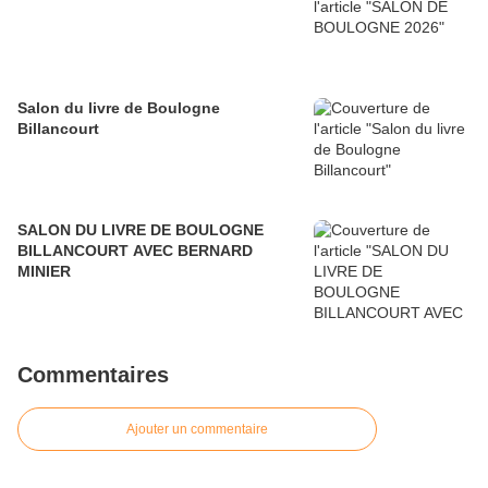
Salon du livre de Boulogne
Billancourt
SALON DU LIVRE DE BOULOGNE
BILLANCOURT AVEC BERNARD
MINIER
Commentaires
Ajouter un commentaire