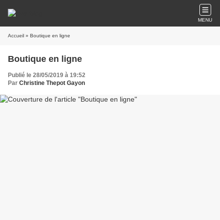
MENU
Accueil
» Boutique en ligne
Boutique en ligne
Publié le 28/05/2019 à 19:52
Par
Christine Thepot Gayon