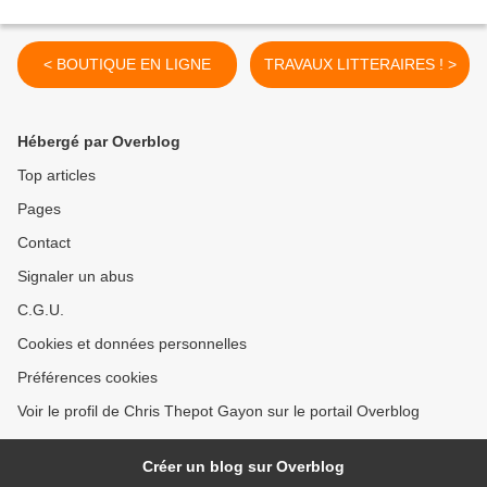
< BOUTIQUE EN LIGNE
TRAVAUX LITTERAIRES ! >
Hébergé par Overblog
Top articles
Pages
Contact
Signaler un abus
C.G.U.
Cookies et données personnelles
Préférences cookies
Voir le profil de Chris Thepot Gayon sur le portail Overblog
Créer un blog sur Overblog