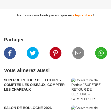
Retrouvez ma boutique en ligne en
cliquant ici
!
Partager
Vous aimerez aussi
SUPERBE RETOUR DE LECTURE -
COMPTER LES OISEAUX, COMPTER
LES CHAPEAUX
SALON DE BOULOGNE 2026