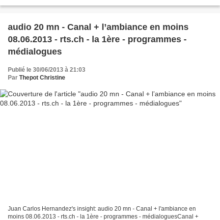
spécialisé en visionnage illimité de...
audio 20 mn - Canal + l’ambiance en moins
08.06.2013 - rts.ch - la 1ère - programmes -
médialogues
Publié le 30/06/2013 à 21:03
Par
Thepot Christine
Juan Carlos Hernandez's insight: audio 20 mn - Canal + l'ambiance en
moins 08.06.2013 - rts.ch - la 1ère - programmes - médialoguesCanal +