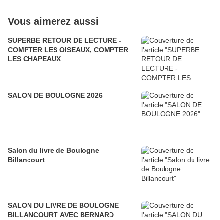
Vous aimerez aussi
SUPERBE RETOUR DE LECTURE -
COMPTER LES OISEAUX, COMPTER
LES CHAPEAUX
SALON DE BOULOGNE 2026
Salon du livre de Boulogne
Billancourt
SALON DU LIVRE DE BOULOGNE
BILLANCOURT AVEC BERNARD