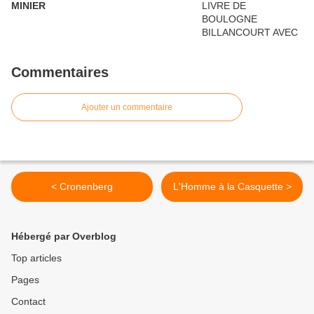
MINIER
Commentaires
Ajouter un commentaire
< Cronenberg
L'Homme à la Casquette >
Hébergé par Overblog
Top articles
Pages
Contact