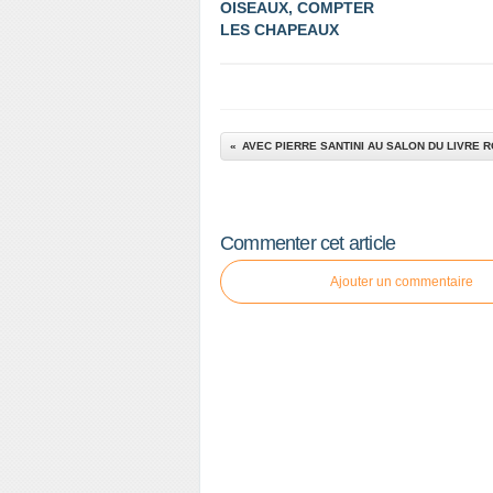
OISEAUX, COMPTER
LES CHAPEAUX
AVEC PIERRE SANTINI AU SALON DU LIVRE 
Commenter cet article
Ajouter un commentaire