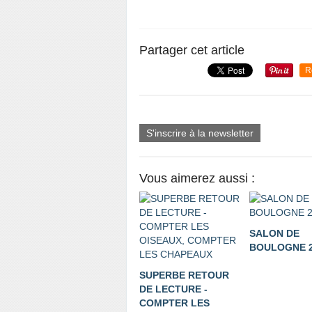
Partager cet article
R
S'inscrire à la newsletter
Vous aimerez aussi :
SALON DE
BOULOGNE 2
SUPERBE RETOUR
DE LECTURE -
COMPTER LES