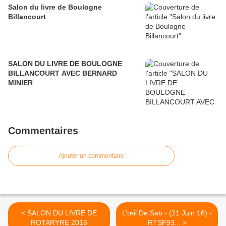
Salon du livre de Boulogne
Billancourt
SALON DU LIVRE DE BOULOGNE
BILLANCOURT AVEC BERNARD
MINIER
Commentaires
Ajouter un commentaire
< SALON DU LIVRE DE
L’œil De Sab - (21 Juin 16) -
ROTARYRE 2016
RTSF93... >