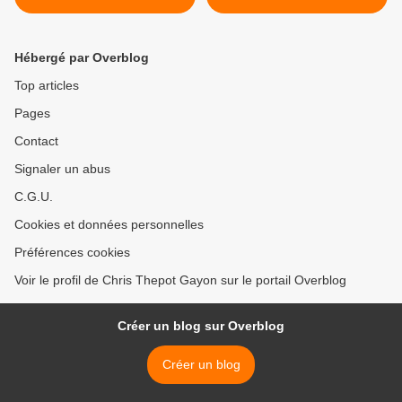
Hébergé par Overblog
Top articles
Pages
Contact
Signaler un abus
C.G.U.
Cookies et données personnelles
Préférences cookies
Voir le profil de Chris Thepot Gayon sur le portail Overblog
Créer un blog sur Overblog
Créer un blog