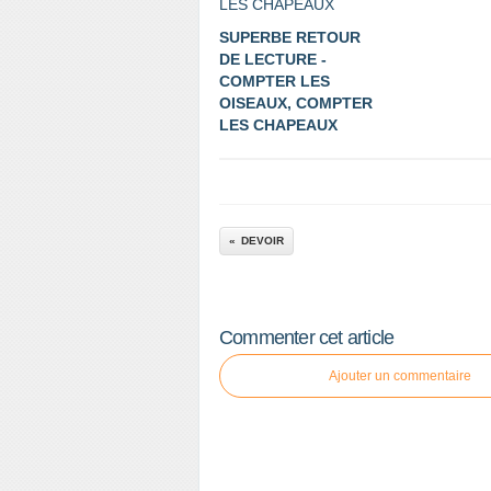
SUPERBE RETOUR
DE LECTURE -
COMPTER LES
OISEAUX, COMPTER
LES CHAPEAUX
DEVOIR
Commenter cet article
Ajouter un commentaire