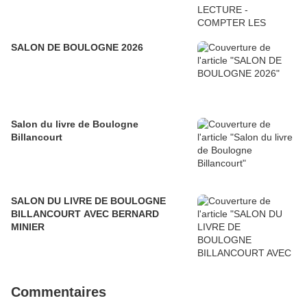
SALON DE BOULOGNE 2026
Salon du livre de Boulogne
Billancourt
SALON DU LIVRE DE BOULOGNE
BILLANCOURT AVEC BERNARD
MINIER
Commentaires