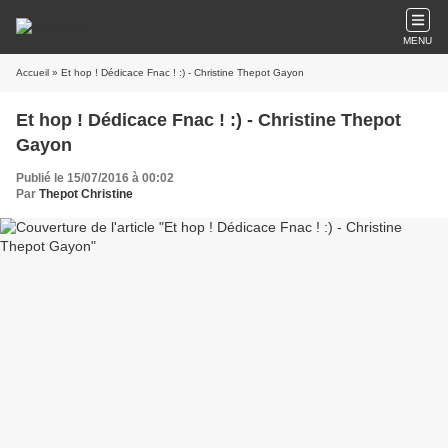
MENU
Accueil
» Et hop ! Dédicace Fnac ! :) - Christine Thepot Gayon
Et hop ! Dédicace Fnac ! :) - Christine Thepot
Gayon
Publié le 15/07/2016 à 00:02
Par
Thepot Christine