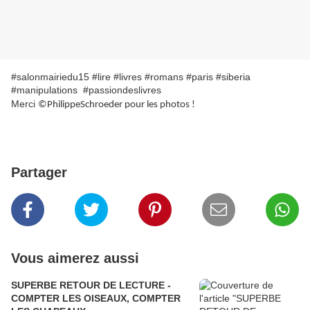
#salonmairiedu15 #lire #livres #romans #paris #siberia
#manipulations #passiondeslivres
Merci
©PhilippeSchroeder pour les photos !
Partager
Vous aimerez aussi
SUPERBE RETOUR DE LECTURE -
COMPTER LES OISEAUX, COMPTER