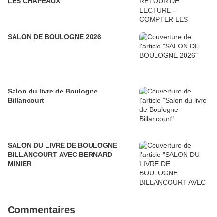
LES CHAPEAUX
SALON DE BOULOGNE 2026
Salon du livre de Boulogne
Billancourt
SALON DU LIVRE DE BOULOGNE
BILLANCOURT AVEC BERNARD
MINIER
Commentaires