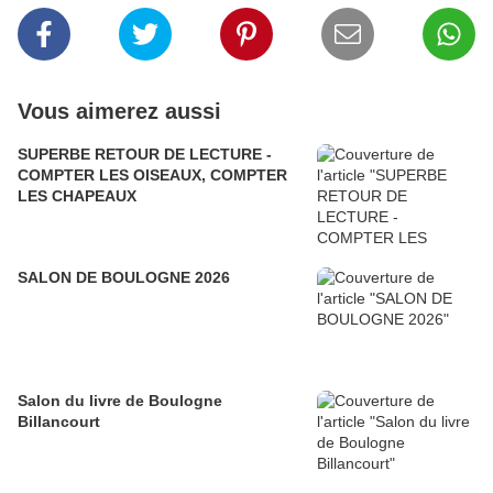
Vous aimerez aussi
SUPERBE RETOUR DE LECTURE -
COMPTER LES OISEAUX, COMPTER
LES CHAPEAUX
SALON DE BOULOGNE 2026
Salon du livre de Boulogne
Billancourt