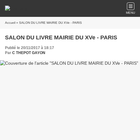
MENU
Accueil
» SALON DU LIVRE MAIRIE DU XVe - PARIS
SALON DU LIVRE MAIRIE DU XVe - PARIS
Publié le 20/11/2017 à 18:17
Par
C THEPOT GAYON