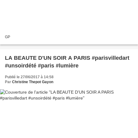
GP
LA BEAUTE D'UN SOIR A PARIS #parisvilledart
#unsoirdété #paris #lumière
Publié le 27/06/2017 à 14:58
Par
Christine Thepot Gayon