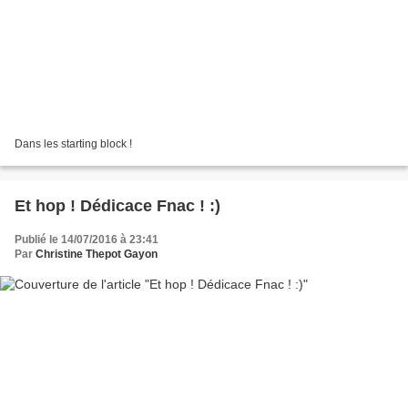
Dans les starting block !
Et hop ! Dédicace Fnac ! :)
Publié le 14/07/2016 à 23:41
Par
Christine Thepot Gayon