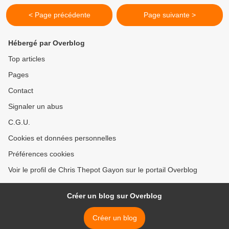
< Page précédente
Page suivante >
Hébergé par Overblog
Top articles
Pages
Contact
Signaler un abus
C.G.U.
Cookies et données personnelles
Préférences cookies
Voir le profil de Chris Thepot Gayon sur le portail Overblog
Créer un blog sur Overblog
Créer un blog