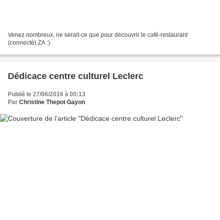
Venez nombreux, ne serait-ce que pour découvrir le café-restaurant
(connecté) ZA :)
Dédicace centre culturel Leclerc
Publié le 27/06/2016 à 00:13
Par
Christine Thepot Gayon