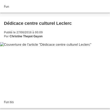
Fun
Dédicace centre culturel Leclerc
Publié le 27/06/2016 à 00:09
Par
Christine Thepot Gayon
Fun bis