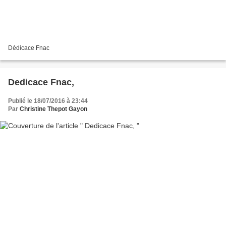
Dédicace Fnac
Dedicace Fnac,
Publié le 18/07/2016 à 23:44
Par
Christine Thepot Gayon