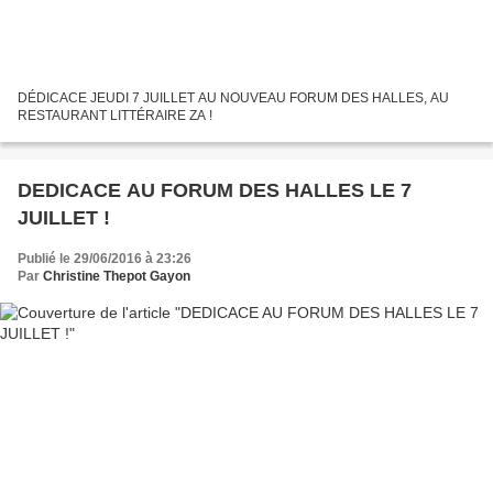
DÉDICACE JEUDI 7 JUILLET AU NOUVEAU FORUM DES HALLES, AU
RESTAURANT LITTÉRAIRE ZA !
DEDICACE AU FORUM DES HALLES LE 7
JUILLET !
Publié le 29/06/2016 à 23:26
Par
Christine Thepot Gayon