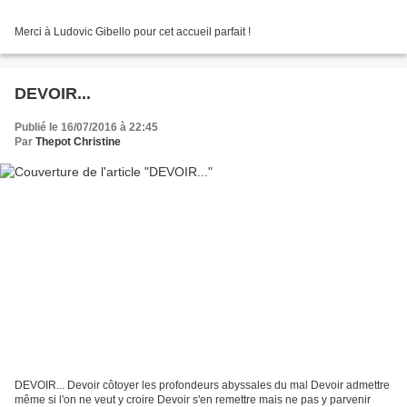
Merci à Ludovic Gibello pour cet accueil parfait !
DEVOIR...
Publié le 16/07/2016 à 22:45
Par
Thepot Christine
DEVOIR... Devoir côtoyer les profondeurs abyssales du mal Devoir admettre
même si l'on ne veut y croire Devoir s'en remettre mais ne pas y parvenir