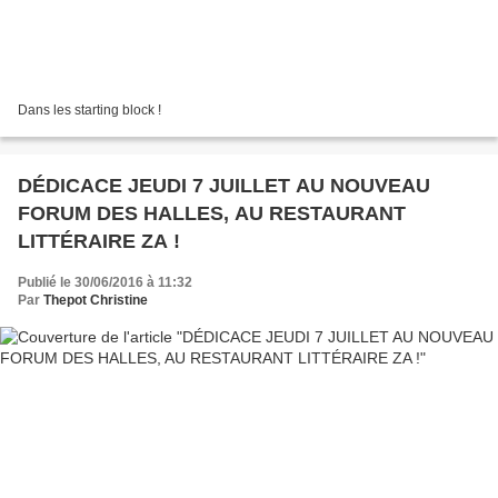
Dans les starting block !
DÉDICACE JEUDI 7 JUILLET AU NOUVEAU
FORUM DES HALLES, AU RESTAURANT
LITTÉRAIRE ZA !
Publié le 30/06/2016 à 11:32
Par
Thepot Christine